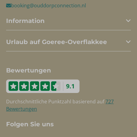
booking@ouddorpconnection.nl
Information
Urlaub auf Goeree-Overflakkee
Bewertungen
9.1
Durchschnittliche Punktzahl basierend auf
727
Bewertungen
Folgen Sie uns