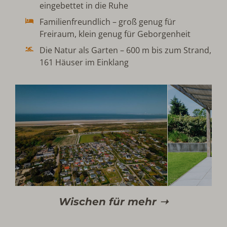
eingebettet in die Ruhe
Familienfreundlich – groß genug für
Freiraum, klein genug für Geborgenheit
Die Natur als Garten – 600 m bis zum Strand,
161 Häuser im Einklang
Wischen für mehr ➝