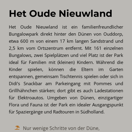
Het Oude Nieuwland
Het Oude Nieuwland ist ein familienfreundlicher
Bungalowpark direkt hinter den Dünen von Ouddorp,
etwa 600 m von einem 17 km langen Sandstrand und
2,5 km vom Ortszentrum entfernt. Mit 161 einzelnen
Bungalows, zwei Spielplätzen und viel Platz ist der Park
ideal für Familien mit (kleinen) Kindern. Während die
Kinder spielen, können die Eltern im Garten
entspannen, gemeinsam Tischtennis spielen oder sich in
Didi’s Snackbar am Parkeingang mit Pommes und
Grillhähnchen stärken; dort gibt es auch Ladestationen
für Elektroautos. Umgeben von Dünen, einzigartiger
Flora und Fauna ist der Park ein idealer Ausgangspunkt
für Spaziergänge und Radtouren in Südholland.
Nur wenige Schritte von der Düne,