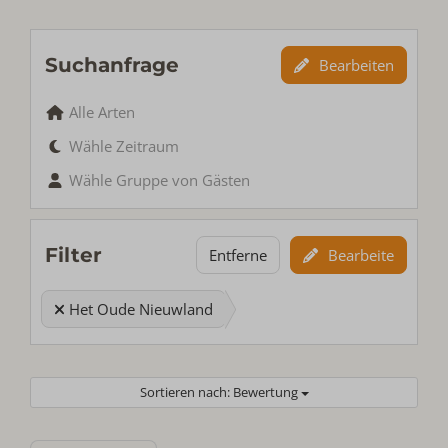
Suchanfrage
Bearbeiten
Alle Arten
Wähle Zeitraum
Wähle Gruppe von Gästen
Filter
Entferne
Bearbeite
Het Oude Nieuwland
Sortieren nach: Bewertung