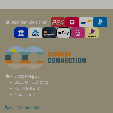
Bezahlen Sie sicher
Dorpsweg 26
3253 AH Ouddorp
Zuid-Holland
Nederland
+31 187 688 508