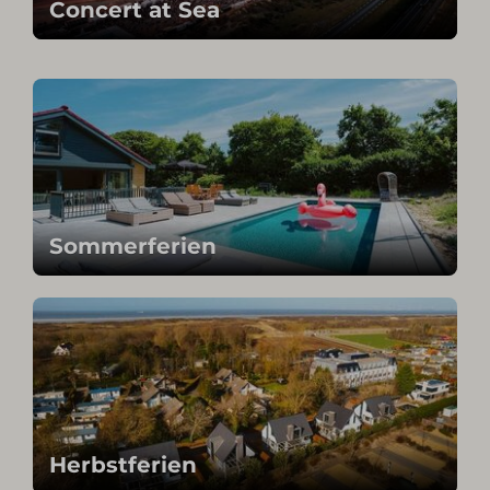
Concert at Sea
Sommerferien
Herbstferien