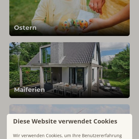
Ostern
Maiferien
Diese Website verwendet Cookies
Wir verwenden Cookies, um Ihre Benutzererfahrung