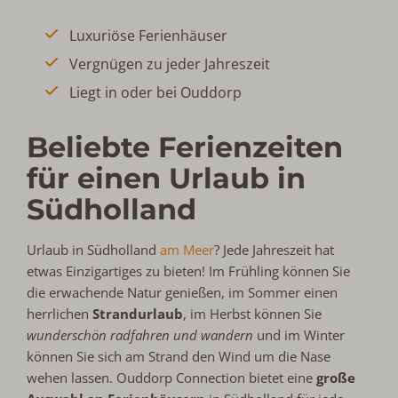
Luxuriöse Ferienhäuser
Vergnügen zu jeder Jahreszeit
Liegt in oder bei Ouddorp
Beliebte Ferienzeiten
für einen Urlaub in
Südholland
Urlaub in Südholland
am Meer
? Jede Jahreszeit hat
etwas Einzigartiges zu bieten! Im Frühling können Sie
die erwachende Natur genießen, im Sommer einen
herrlichen
Strandurlaub
, im Herbst können Sie
wunderschön radfahren und wandern
und im Winter
können Sie sich am Strand den Wind um die Nase
wehen lassen. Ouddorp Connection bietet eine
große