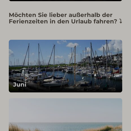
Möchten Sie lieber außerhalb der
Ferienzeiten in den Urlaub fahren? ⤵
Juni