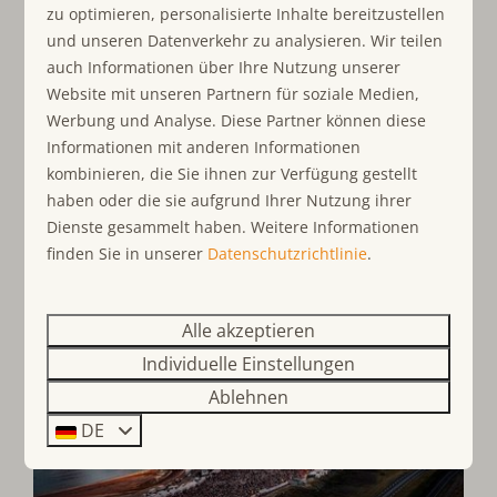
zu optimieren, personalisierte Inhalte bereitzustellen
und unseren Datenverkehr zu analysieren. Wir teilen
Himmelfahrt
auch Informationen über Ihre Nutzung unserer
Website mit unseren Partnern für soziale Medien,
Werbung und Analyse. Diese Partner können diese
Informationen mit anderen Informationen
kombinieren, die Sie ihnen zur Verfügung gestellt
haben oder die sie aufgrund Ihrer Nutzung ihrer
Dienste gesammelt haben. Weitere Informationen
finden Sie in unserer
Datenschutzrichtlinie
.
Pfingsten
Alle akzeptieren
Individuelle Einstellungen
Ablehnen
DE