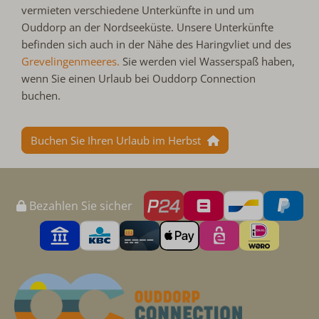
vermieten verschiedene Unterkünfte in und um
Ouddorp an der Nordseeküste. Unsere Unterkünfte
befinden sich auch in der Nähe des Haringvliet und des
Grevelingenmeeres.
Sie werden viel Wasserspaß haben,
wenn Sie einen Urlaub bei Ouddorp Connection
buchen.
Buchen Sie Ihren Urlaub im Herbst
Bezahlen Sie sicher