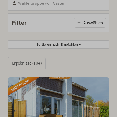
Wähle Gruppe von Gästen
Filter
Auswählen
Sortieren nach: Empfohlen
Ergebnisse (104)
EMPFOHLEN