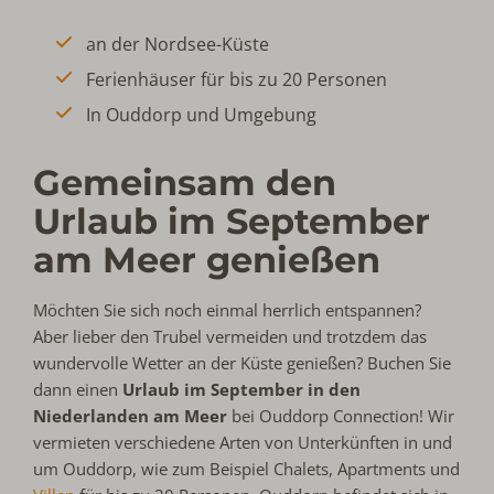
an der Nordsee-Küste
Ferienhäuser für bis zu 20 Personen
In Ouddorp und Umgebung
Gemeinsam den
Urlaub im September
am Meer genießen
Möchten Sie sich noch einmal herrlich entspannen?
Aber lieber den Trubel vermeiden und trotzdem das
wundervolle Wetter an der Küste genießen? Buchen Sie
dann einen
Urlaub im September in den
Niederlanden am Meer
bei Ouddorp Connection! Wir
vermieten verschiedene Arten von Unterkünften in und
um Ouddorp, wie zum Beispiel Chalets, Apartments und