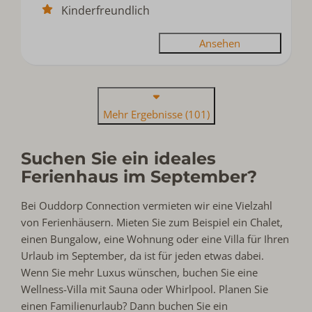
Kinderfreundlich
Ansehen
Mehr Ergebnisse (101)
Suchen Sie ein ideales
Ferienhaus im September?
Bei Ouddorp Connection vermieten wir eine Vielzahl
von Ferienhäusern. Mieten Sie zum Beispiel ein Chalet,
einen Bungalow, eine Wohnung oder eine Villa für Ihren
Urlaub im September, da ist für jeden etwas dabei.
Wenn Sie mehr Luxus wünschen, buchen Sie eine
Wellness-Villa mit Sauna oder Whirlpool. Planen Sie
einen Familienurlaub? Dann buchen Sie ein