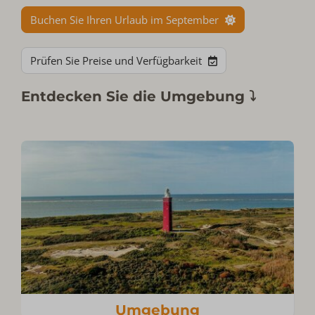
Buchen Sie Ihren Urlaub im September
Prüfen Sie Preise und Verfügbarkeit
Entdecken Sie die Umgebung ⤵
Umgebung