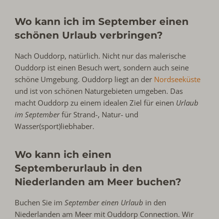
Wo kann ich im September einen
schönen Urlaub verbringen?
Nach Ouddorp, natürlich. Nicht nur das malerische
Ouddorp ist einen Besuch wert, sondern auch seine
schöne Umgebung. Ouddorp liegt an der
Nordseeküste
und ist von schönen Naturgebieten umgeben. Das
macht Ouddorp zu einem idealen Ziel für einen
Urlaub
im September
für Strand-, Natur- und
Wasser(sport)liebhaber.
Wo kann ich einen
Septemberurlaub in den
Niederlanden am Meer buchen?
Buchen Sie im
September einen Urlaub
in den
Niederlanden am Meer mit Ouddorp Connection. Wir