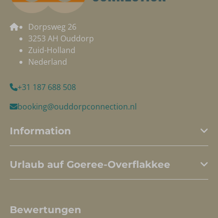
Dorpsweg 26
3253 AH Ouddorp
Zuid-Holland
Nederland
+31 187 688 508
booking@ouddorpconnection.nl
Information
Urlaub auf Goeree-Overflakkee
Bewertungen