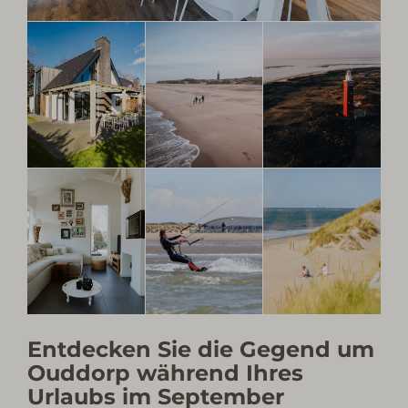
Entdecken Sie die Gegend um
Ouddorp während Ihres
Urlaubs im September