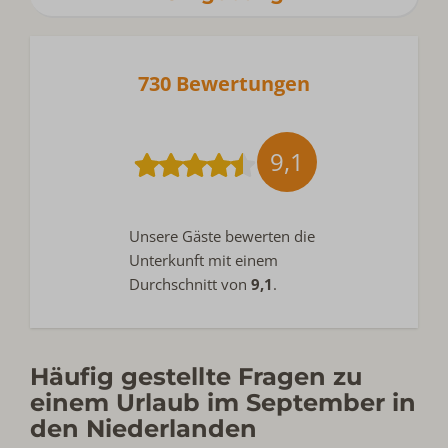
730 Bewertungen
9,1
Unsere Gäste bewerten die
Unterkunft mit einem
Durchschnitt von
9,1
.
Häufig gestellte Fragen zu
einem Urlaub im September in
den Niederlanden