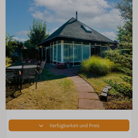
Verfügbarkeit und Preis