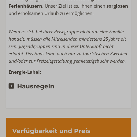
Ferienhäusern
. Unser Ziel ist es, Ihnen einen
sorglosen
und erholsamen Urlaub zu ermöglichen.
Wenn es sich bei Ihrer Reisegruppe nicht um eine Familie
handelt, müssen alle Mitreisenden mindestens 25 Jahre alt
sein. Jugendgruppen sind in dieser Unterkunft nicht
erlaubt. Das Haus kann auch nur zu touristischen Zwecken
und/oder zur Freizeitgestaltung gemietet/gebucht werden.
Energie-Label:
Hausregeln
Verfügbarkeit und Preis