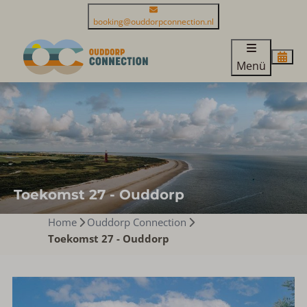
booking@ouddorpconnection.nl
Menü
Toekomst 27 - Ouddorp
Home
Ouddorp Connection
Toekomst 27 - Ouddorp