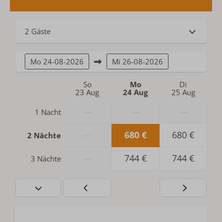
2 Gäste
Mo
24-08-2026
Mi
26-08-2026
So
Mo
Di
23 Aug
24 Aug
25 Aug
—
—
—
1 Nacht
—
680 €
680 €
2 Nächte
—
744 €
744 €
3 Nächte