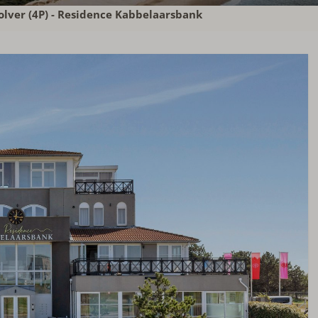
lver (4P) - Residence Kabbelaarsbank