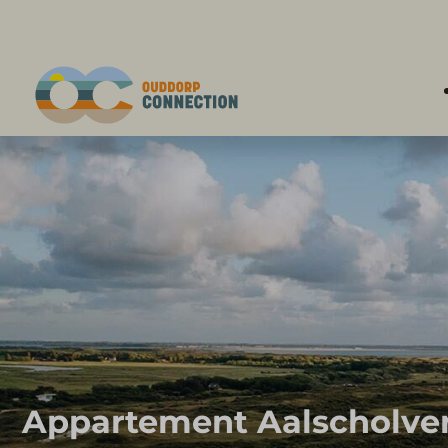
Appartement Aalscholver