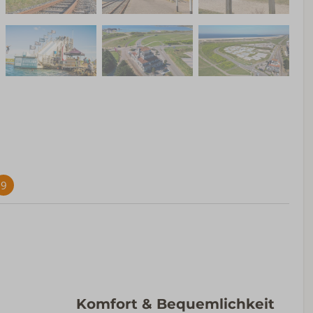
9
Komfort & Bequemlichkeit