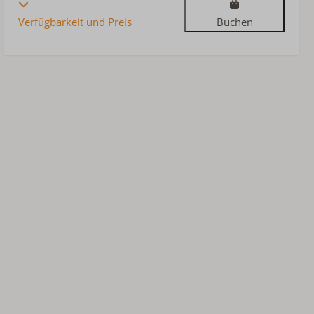
Verfügbarkeit und Preis
Buchen