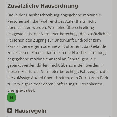
Zusätzliche Hausordnung
Die in der Hausbeschreibung angegebene maximale
Personenzahl darf während des Aufenthalts nicht
überschritten werden. Wird eine Überschreitung
festgestellt, ist der Vermieter berechtigt, den zusätzlichen
Personen den Zugang zur Unterkunft und/oder zum
Park zu verweigern oder sie aufzufordern, das Gelände
zu verlassen. Ebenso darf die in der Hausbeschreibung
angegebene maximale Anzahl an Fahrzeugen, die
geparkt werden dürfen, nicht überschritten werden. In
diesem Fall ist der Vermieter berechtigt, Fahrzeugen, die
die zulässige Anzahl überschreiten, den Zutritt zum Park
zu verweigern oder deren Entfernung zu veranlassen.
Energie-Label:
Hausregeln