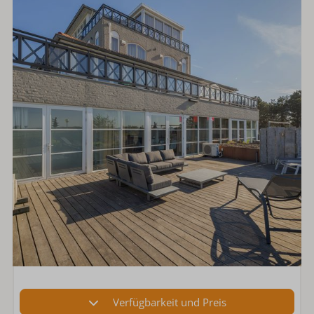
Verfügbarkeit und Preis