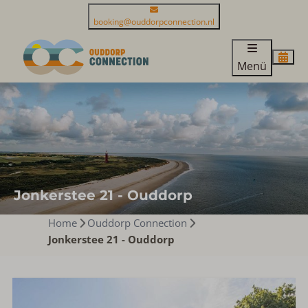
booking@ouddorpconnection.nl
Menü
Jonkerstee 21 - Ouddorp
Home
Ouddorp Connection
Jonkerstee 21 - Ouddorp