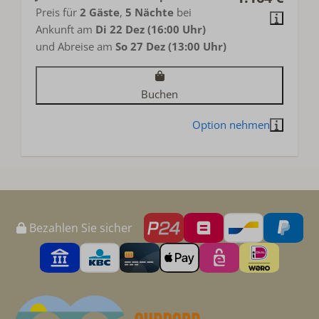
Preis für
2 Gäste
,
5 Nächte
bei
Ankunft am
Di 22 Dez (16:00 Uhr)
und Abreise am
So 27 Dez (13:00 Uhr)
Buchen
Bezahlen Sie sicher