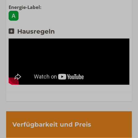
Energie-Label:
Hausregeln
Verfügbarkeit und Preis