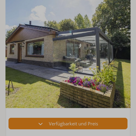
Verfügbarkeit und Preis