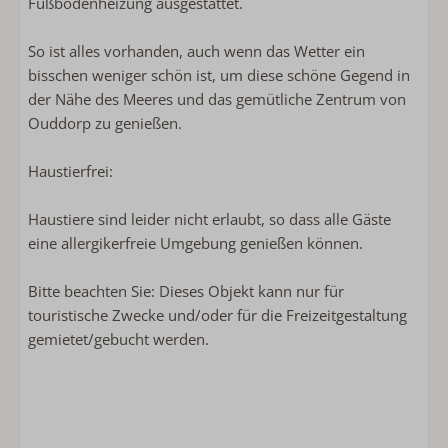
Fußbodenheizung ausgestattet.
So ist alles vorhanden, auch wenn das Wetter ein
bisschen weniger schön ist, um diese schöne Gegend in
der Nähe des Meeres und das gemütliche Zentrum von
Ouddorp zu genießen.
Haustierfrei:
Haustiere sind leider nicht erlaubt, so dass alle Gäste
eine allergikerfreie Umgebung genießen können.
Bitte beachten Sie: Dieses Objekt kann nur für
touristische Zwecke und/oder für die Freizeitgestaltung
gemietet/gebucht werden.