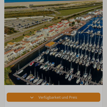
Verfügbarkeit und Preis