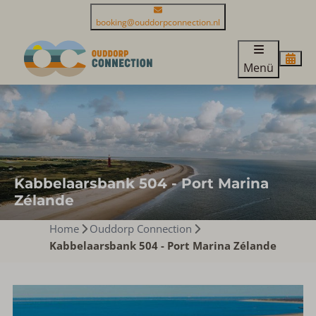
booking@ouddorpconnection.nl
Menü
Kabbelaarsbank 504 - Port Marina
Zélande
Home
Ouddorp Connection
Kabbelaarsbank 504 - Port Marina Zélande