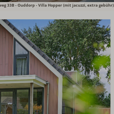
 33B - Ouddorp - Villa Hopper (mit jacuzzi, extra gebühr)