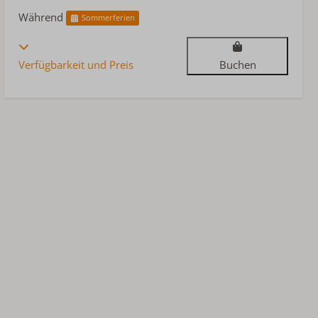
Während
Sommerferien
Verfügbarkeit und Preis
Buchen