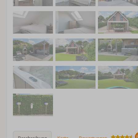
Beschreibung
Karte
Bewertungen