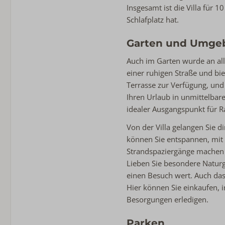
Insgesamt ist die Villa für
Schlafplatz hat.
Garten und Umge
Auch im Garten wurde an all
einer ruhigen Straße und bie
Terrasse zur Verfügung, und 
Ihren Urlaub in unmittelbare
idealer Ausgangspunkt für 
Von der Villa gelangen Sie 
können Sie entspannen, mit 
Strandspaziergänge machen o
Lieben Sie besondere Naturg
einen Besuch wert. Auch das
Hier können Sie einkaufen, 
Besorgungen erledigen.
Parken