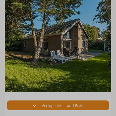
Verfügbarkeit und Preis