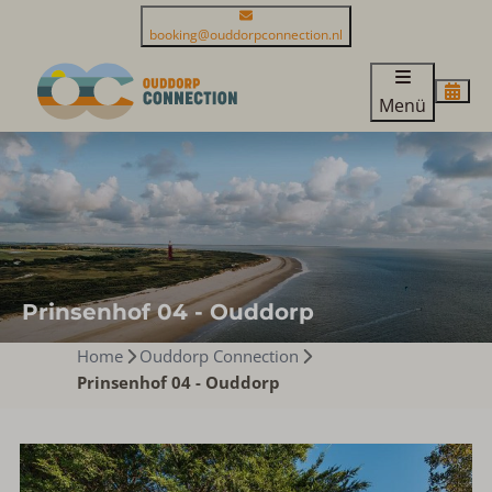
booking@ouddorpconnection.nl
Menü
Prinsenhof 04 - Ouddorp
Home
Ouddorp Connection
Prinsenhof 04 - Ouddorp