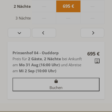
—
695 €
—
2 Nächte
—
—
—
3 Nächte
Prinsenhof 04 - Ouddorp
695 €
Preis für
2 Gäste
,
2 Nächte
bei Ankunft
am
Mo 31 Aug (16:00 Uhr)
und Abreise
am
Mi 2 Sep (10:00 Uhr)
Buchen