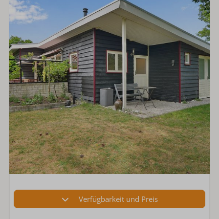
Verfügbarkeit und Preis