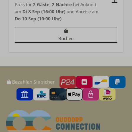
Preis für
2 Gäste
,
2 Nächte
bei Ankunft
am
Di 8 Sep (16:00 Uhr)
und Abreise am
Do 10 Sep (10:00 Uhr)
Buchen
Bezahlen Sie sicher