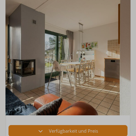
Verfügbarkeit und Preis