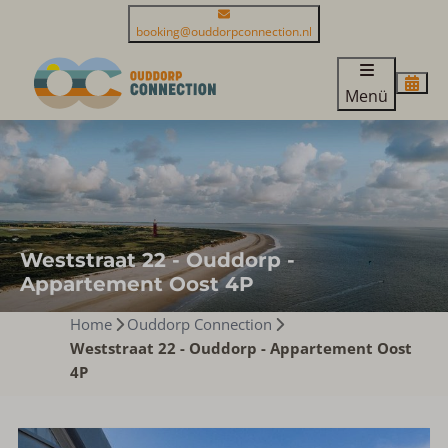
booking@ouddorpconnection.nl
Menü
Weststraat 22 - Ouddorp -
Appartement Oost 4P
Home
Ouddorp Connection
Weststraat 22 - Ouddorp - Appartement Oost
4P