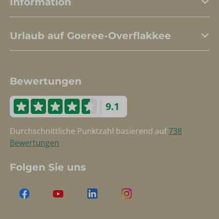
Information
Urlaub auf Goeree-Overflakkee
Bewertungen
9.1
Durchschnittliche Punktzahl basierend auf
738
Bewertungen
Folgen Sie uns