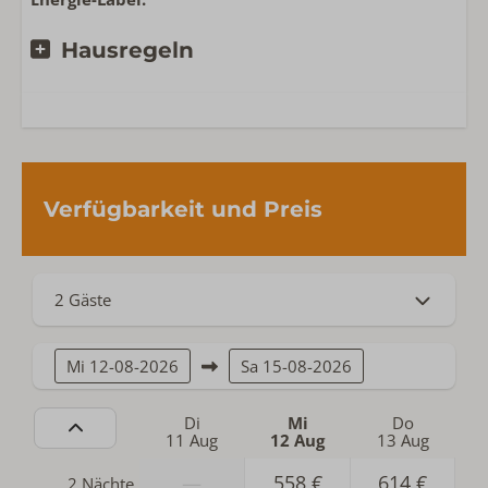
Hausregeln
Verfügbarkeit und Preis
2 Gäste
Mi
12-08-2026
Sa
15-08-2026
Di
Mi
Do
11 Aug
12 Aug
13 Aug
—
558 €
614 €
2 Nächte