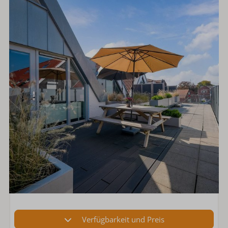
Verfügbarkeit und Preis