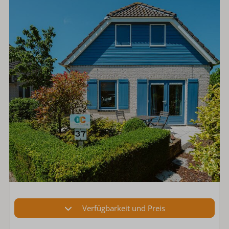
Verfügbarkeit und Preis