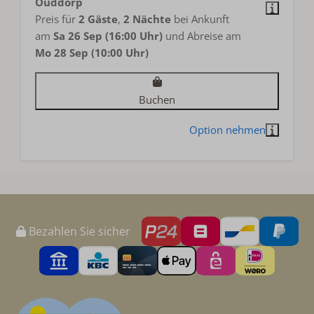
Ouddorp
Preis für
2 Gäste
,
2 Nächte
bei Ankunft
am
Sa 26 Sep (16:00 Uhr)
und Abreise am
Mo 28 Sep (10:00 Uhr)
Buchen
Bezahlen Sie sicher