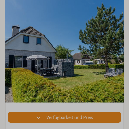
Verfügbarkeit und Preis