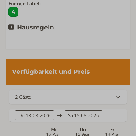
Energie-Label:
Hausregeln
Verfügbarkeit und Preis
2 Gäste
Do
13-08-2026
Sa
15-08-2026
Mi
Do
Fr
12 Aug
13 Aug
14 Aug