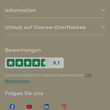
Information
Urlaub auf Goeree-Overflakkee
Bewertungen
9.1
Durchschnittliche Punktzahl basierend auf
738
Bewertungen
Folgen Sie uns