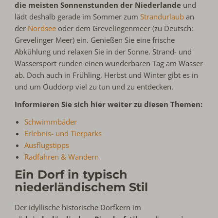
die meisten Sonnenstunden der Niederlande
und
lädt deshalb gerade im Sommer zum
Strandurlaub
an
der
Nordsee
oder dem Grevelingenmeer (zu Deutsch:
Grevelinger Meer) ein. Genießen Sie eine frische
Abkühlung und relaxen Sie in der Sonne. Strand- und
Wassersport runden einen wunderbaren Tag am Wasser
ab. Doch auch in Frühling, Herbst und Winter gibt es in
und um Ouddorp viel zu tun und zu entdecken.
Informieren Sie sich hier weiter zu diesen Themen:
Schwimmbäder
Erlebnis- und Tierparks
Ausflugstipps
Radfahren & Wandern
Ein Dorf in typisch
niederländischem Stil
Der idyllische historische Dorfkern im