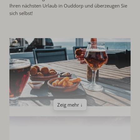
Ihren nächsten Urlaub in Ouddorp und überzeugen Sie
sich selbst!
Zeig mehr ↓