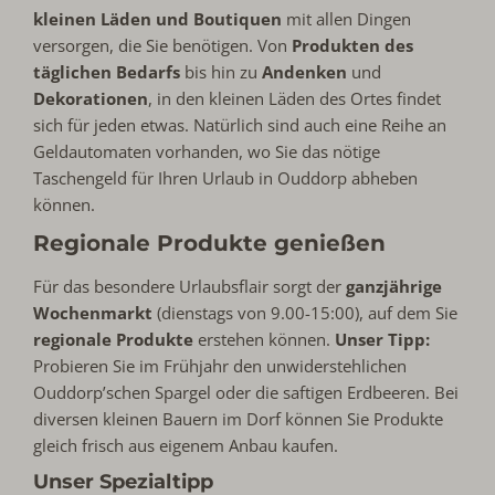
kleinen Läden und Boutiquen
mit allen Dingen
versorgen, die Sie benötigen. Von
Produkten des
täglichen Bedarfs
bis hin zu
Andenken
und
Dekorationen
, in den kleinen Läden des Ortes findet
sich für jeden etwas. Natürlich sind auch eine Reihe an
Geldautomaten vorhanden, wo Sie das nötige
Taschengeld für Ihren Urlaub in Ouddorp abheben
können.
Regionale Produkte genießen
Für das besondere Urlaubsflair sorgt der
ganzjährige
Wochenmarkt
(dienstags von 9.00-15:00), auf dem Sie
regionale Produkte
erstehen können.
Unser Tipp:
Probieren Sie im Frühjahr den unwiderstehlichen
Ouddorp’schen Spargel oder die saftigen Erdbeeren. Bei
diversen kleinen Bauern im Dorf können Sie Produkte
gleich frisch aus eigenem Anbau kaufen.
Unser Spezialtipp