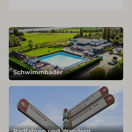
Schwimmbäder
Radfahren und Wandern