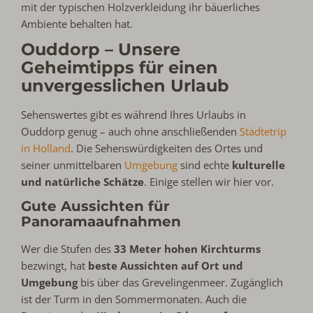
mit der typischen Holzverkleidung ihr bäuerliches
Ambiente behalten hat.
Ouddorp – Unsere
Geheimtipps für einen
unvergesslichen Urlaub
Sehenswertes gibt es während Ihres Urlaubs in
Ouddorp genug – auch ohne anschließenden
Städtetrip
in Holland
. Die Sehenswürdigkeiten des Ortes und
seiner unmittelbaren
Umgebung
sind echte
kulturelle
und natürliche Schätze
. Einige stellen wir hier vor.
Gute Aussichten für
Panoramaaufnahmen
Wer die Stufen des
33 Meter hohen Kirchturms
bezwingt, hat
beste Aussichten auf Ort und
Umgebung
bis über das Grevelingenmeer. Zugänglich
ist der Turm in den Sommermonaten. Auch die