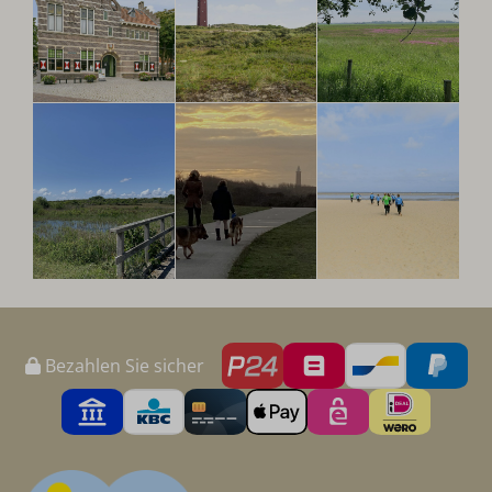
Bezahlen Sie sicher