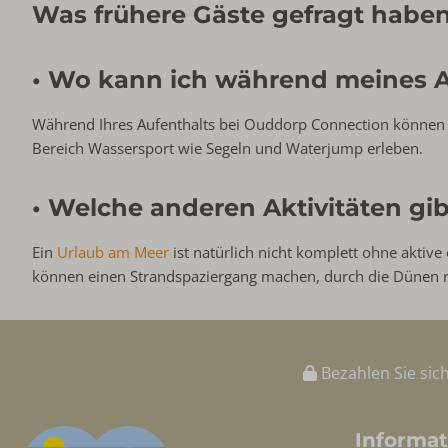
Was frühere Gäste gefragt haben
• Wo kann ich während meines A
Während Ihres Aufenthalts bei Ouddorp Connection können
Bereich Wassersport wie Segeln und Waterjump erleben.
• Welche anderen Aktivitäten gib
Ein
Urlaub am Meer
ist natürlich nicht komplett ohne aktive
können einen Strandspaziergang machen, durch die Dünen 
Bezahlen Sie sic
Informat