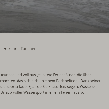
sserski und Tauchen
luxuriöse und voll ausgestattete Ferienhäuser, die über
rnachten, das sich nicht in einem Park befindet. Dank seiner
ersporturlaub. Egal, ob Sie kitesurfen, segeln, Wasserski
 Urlaub voller Wassersport in einem Ferienhaus von