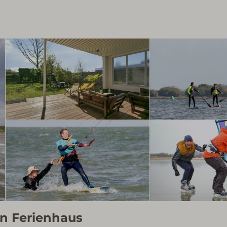
en Ferienhaus