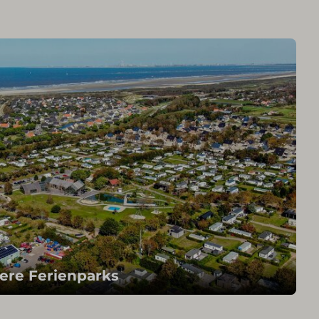
ere Ferienparks