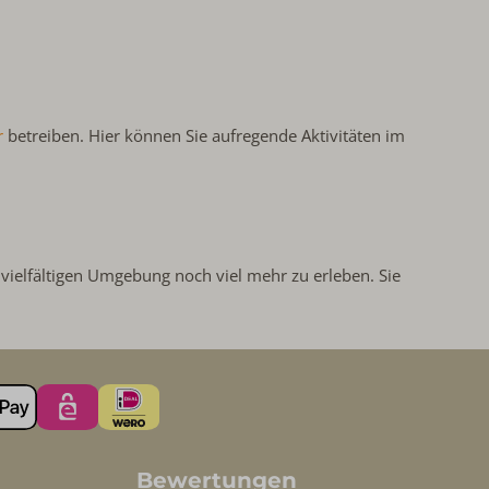
r
betreiben. Hier können Sie aufregende Aktivitäten im
 vielfältigen Umgebung noch viel mehr zu erleben. Sie
Bewertungen