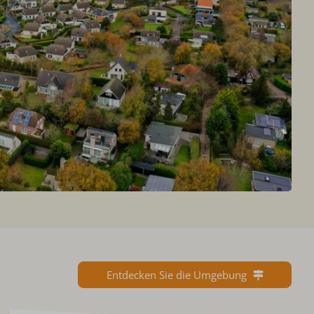
Entdecken Sie die Umgebung