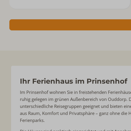
Ihr Ferienhaus im Prinsenhof
Im Prinsenhof wohnen Sie in freistehenden Ferienhäus
ruhig gelegen im grünen Außenbereich von Ouddorp. D
unterschiedliche Reisegruppen geeignet und bieten e
aus Raum, Komfort und Privatsphäre – ganz ohne die H
Ferienparks.