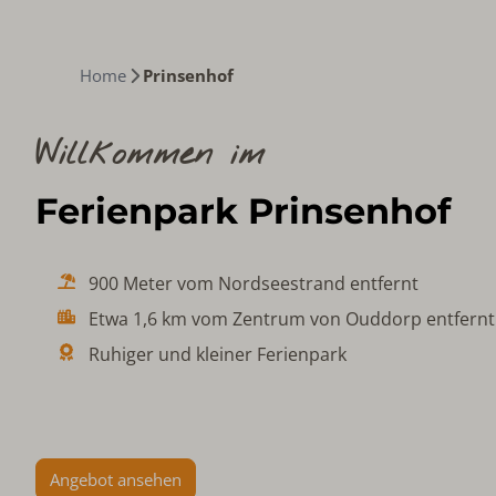
Home
Prinsenhof
Willkommen im
Ferienpark Prinsenhof
900 Meter vom Nordseestrand entfernt
Etwa 1,6 km vom Zentrum von Ouddorp entfernt
Ruhiger und kleiner Ferienpark
Angebot ansehen